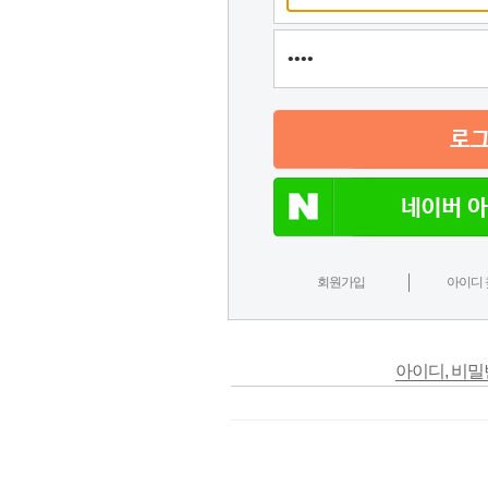
회원가입
아이디 
아이디, 비밀