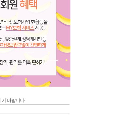
시기 바랍니다.