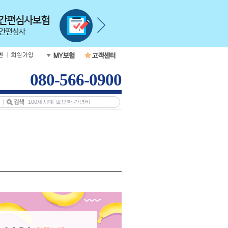
080-566-0900